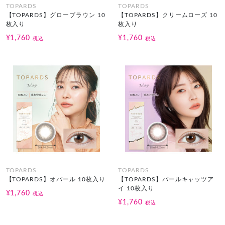
TOPARDS
TOPARDS
【TOPARDS】グローブラウン 10
【TOPARDS】クリームローズ 10
枚入り
枚入り
¥1,760
¥1,760
税込
税込
TOPARDS
TOPARDS
【TOPARDS】オパール 10枚入り
【TOPARDS】パールキャッツア
イ 10枚入り
¥1,760
税込
¥1,760
税込