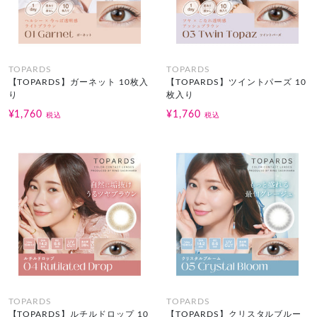
TOPARDS
TOPARDS
【TOPARDS】ガーネット 10枚入
【TOPARDS】ツイントパーズ 10
り
枚入り
¥1,760
¥1,760
税込
税込
TOPARDS
TOPARDS
【TOPARDS】ルチルドロップ 10
【TOPARDS】クリスタルブルー