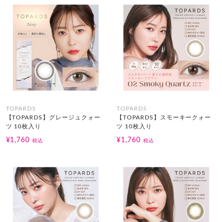
TOPARDS
TOPARDS
【TOPARDS】グレージュクォー
【TOPARDS】スモーキークォー
ツ 10枚入り
ツ 10枚入り
¥1,760
¥1,760
税込
税込