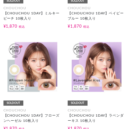
SOLDOUT
SOLDOUT
CHOUCHOU
CHOUCHOU
【CHOUCHOU 1DAY】ミルキー
【CHOUCHOU 1DAY】ベイビー
ピーチ 10枚入り
ブルー 10枚入り
¥1,870
¥1,870
税込
税込
SOLDOUT
SOLDOUT
CHOUCHOU
CHOUCHOU
【CHOUCHOU 1DAY】フローズ
【CHOUCHOU 1DAY】ラベンダ
ンヘーゼル 10枚入り
ーキス 10枚入り
¥1,870
¥1,870