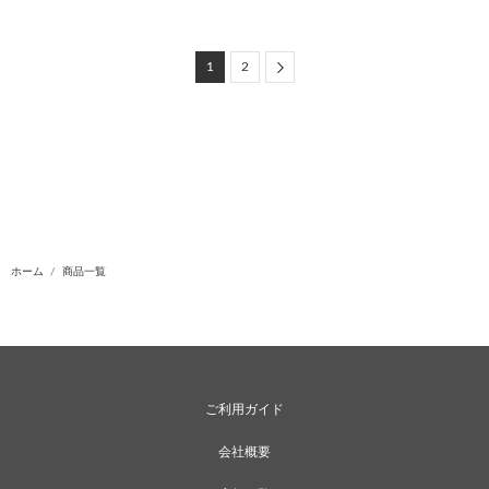
Next
1
2
ホーム
商品一覧
ご利用ガイド
会社概要