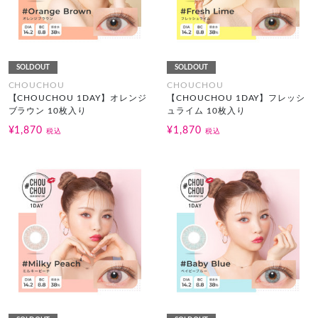
SOLDOUT
SOLDOUT
CHOUCHOU
CHOUCHOU
【CHOUCHOU 1DAY】オレンジ
【CHOUCHOU 1DAY】フレッシ
ブラウン 10枚入り
ュライム 10枚入り
¥1,870
¥1,870
税込
税込