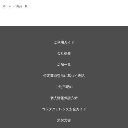
ホーム
商品一覧
ご利用ガイド
会社概要
店舗一覧
特定商取引法に基づく表記
ご利用規約
個人情報保護方針
コンタクトレンズ安全ガイド
添付文書