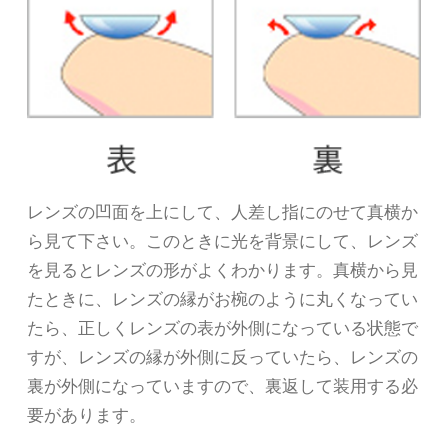
レンズの凹面を上にして、人差し指にのせて真横か
ら見て下さい。このときに光を背景にして、レンズ
を見るとレンズの形がよくわかります。真横から見
たときに、レンズの縁がお椀のように丸くなってい
たら、正しくレンズの表が外側になっている状態で
すが、レンズの縁が外側に反っていたら、レンズの
裏が外側になっていますので、裏返して装用する必
要があります。