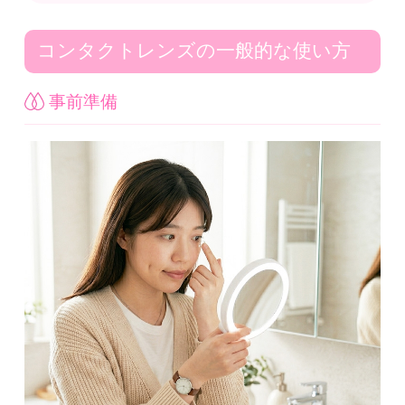
コンタクトレンズの一般的な使い方
事前準備