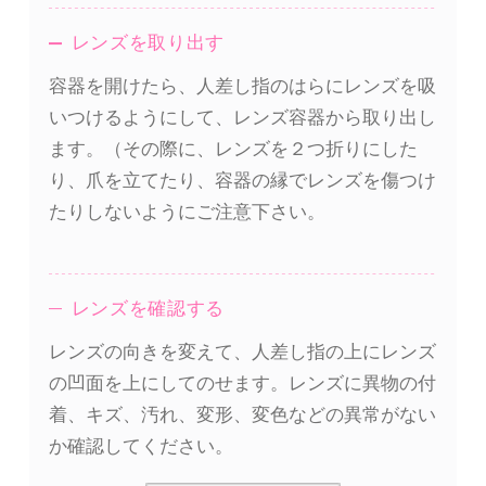
レンズを取り出す
容器を開けたら、人差し指のはらにレンズを吸
いつけるようにして、レンズ容器から取り出し
ます。（その際に、レンズを２つ折りにした
り、爪を立てたり、容器の縁でレンズを傷つけ
たりしないようにご注意下さい。
レンズを確認する
レンズの向きを変えて、人差し指の上にレンズ
の凹面を上にしてのせます。レンズに異物の付
着、キズ、汚れ、変形、変色などの異常がない
か確認してください。