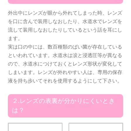
外出中にレンズが眼から外れてしまった時、レンズ
を口に含んで装用しなおしたり、水道水でレンズを
流して装用しなおしたりしているという話を耳にし
ます。
実は口の中には、数百種類のばい菌が存在している
といわれています。水道水は涙と浸透圧等が異なる
ので、水道水につけておくとレンズ形状が変化して
しまいます。レンズが外れやすい人は、専用の保存
液を持ち歩いてそれを使用するようにして下さい。
２.レンズの表裏が分かりにくいとき
は？