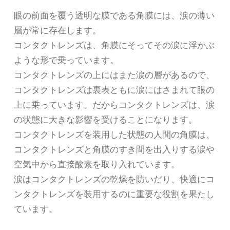
眼の前面を覆う透明な膜である角膜には、涙の薄い
層が常に存在します。
コンタクトレンズは、角膜にそってその涙に浮かぶ
ような形で乗っています。
コンタクトレンズの上にはまた涙の層があるので、
コンタクトレンズは裏表ともに涙にはさまれて眼の
上に乗っています。だからコンタクトレンズは、涙
の状態に大きな影響を受けることになります。
コンタクトレンズを装用した状態の人間の角膜は、
コンタクトレンズと角膜のすき間を出入りする涙や
空気中から直接酸素を取り入れています。
涙はコンタクトレンズの乾燥を防いだり、快適にコ
ンタクトレンズを装用するのに重要な役割を果たし
ています。