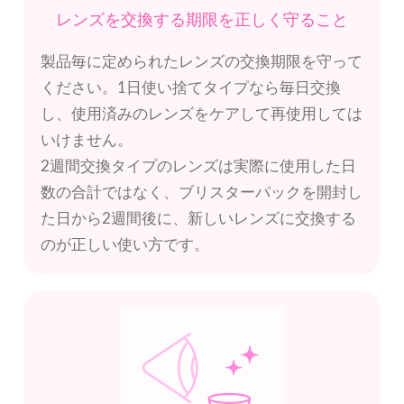
レンズを交換する期限を正しく守ること
製品毎に定められたレンズの交換期限を守って
ください。1日使い捨てタイプなら毎日交換
し、使用済みのレンズをケアして再使用しては
いけません。
2週間交換タイプのレンズは実際に使用した日
数の合計ではなく、ブリスターパックを開封し
た日から2週間後に、新しいレンズに交換する
のが正しい使い方です。