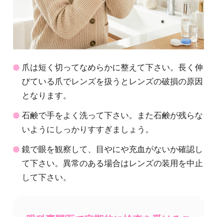
爪は短く切ってなめらかに整えて下さい。長く伸
びている爪でレンズを扱うとレンズの破損の原因
となります。
石鹸で手をよく洗って下さい。また石鹸が残らな
いようにしっかりすすぎましょう。
鏡で眼を観察して、目やにや充血がないか確認し
て下さい。異常のある場合はレンズの装用を中止
して下さい。