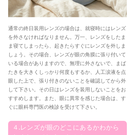
通常の終日装用レンズの場合は、就寝時にはレンズ
を外さなければなりません。万一、レンズをしたま
ま寝てしまったら、起きたらすぐにレンズを外しま
しょう。その場合、レンズが眼の角膜に張り付いて
いる場合がありますので、無理に外さないで、まば
たきを大きくしっかり何度もするか、人工涙液を点
眼した上で、張り付きのないことを確認してから外
して下さい。その日はレンズを装用しないことをお
すすめします。また、眼に異常を感じた場合は、す
ぐに眼科専門医の検診を受けて下さい。
４.レンズが眼のどこにあるかわから