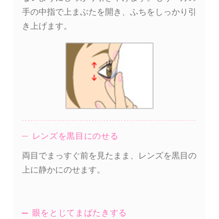
手の中指で上まぶたを開き、ふちをしっかり引
き上げます。
レンズを黒目にのせる
両目でまっすぐ前を見たまま、レンズを黒目の
上に静かにのせます。
眼をとじてまばたきする