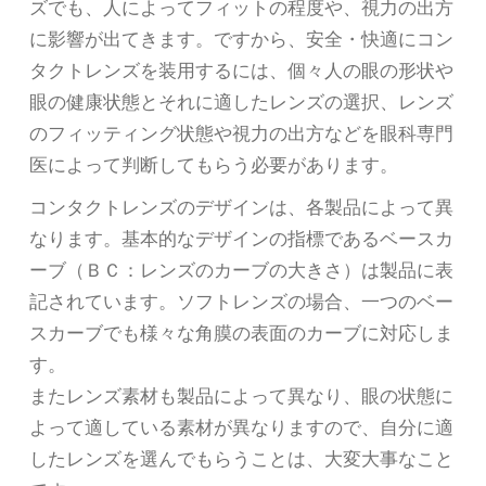
ズでも、人によってフィットの程度や、視力の出方
に影響が出てきます。ですから、安全・快適にコン
タクトレンズを装用するには、個々人の眼の形状や
眼の健康状態とそれに適したレンズの選択、レンズ
のフィッティング状態や視力の出方などを眼科専門
医によって判断してもらう必要があります。
コンタクトレンズのデザインは、各製品によって異
なります。基本的なデザインの指標であるベースカ
ーブ（ＢＣ：レンズのカーブの大きさ）は製品に表
記されています。ソフトレンズの場合、一つのベー
スカーブでも様々な角膜の表面のカーブに対応しま
す。
またレンズ素材も製品によって異なり、眼の状態に
よって適している素材が異なりますので、自分に適
したレンズを選んでもらうことは、大変大事なこと