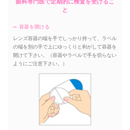
眼科専門医で
定期的に検査を受けるこ
と
容器を開ける
レンズ容器の端を手でしっかり持って、ラベル
の端を別の手で上にゆっくりと剥がして容器を
開けて下さい。（容器やラベルで手を切らない
ようにご注意下さい。）