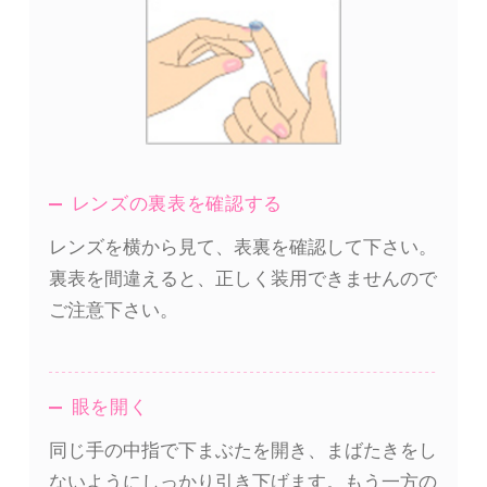
レンズの裏表を確認する
レンズを横から見て、表裏を確認して下さい。
裏表を間違えると、正しく装用できませんので
ご注意下さい。
眼を開く
同じ手の中指で下まぶたを開き、まばたきをし
ないようにしっかり引き下げます。もう一方の