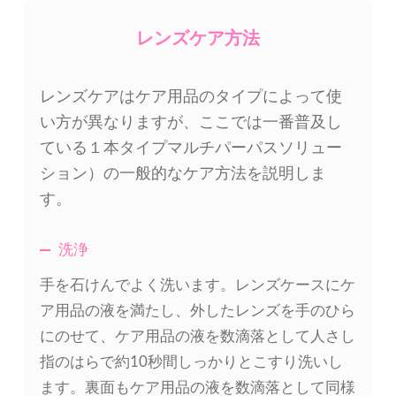
レンズケア方法
レンズケアはケア用品のタイプによって使
い方が異なりますが、ここでは一番普及し
ている１本タイプマルチパーパスソリュー
ション）の一般的なケア方法を説明しま
す。
洗浄
手を石けんでよく洗います。レンズケースにケ
ア用品の液を満たし、外したレンズを手のひら
にのせて、ケア用品の液を数滴落として人さし
指のはらで約10秒間しっかりとこすり洗いし
ます。裏面もケア用品の液を数滴落として同様