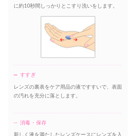
に約10秒間しっかりとこすり洗いをします。
すすぎ
レンズの裏表をケア用品の液ですすいで、表面
の汚れを充分に落とします。
消毒・保存
新しく液を満たしたレンズケースにレンズを入