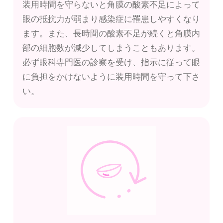
装用時間を守らないと角膜の酸素不足によって
眼の抵抗力が弱まり感染症に罹患しやすくなり
ます。また、長時間の酸素不足が続くと角膜内
部の細胞数が減少してしまうこともあります。
必ず眼科専門医の診察を受け、指示に従って眼
に負担をかけないように装用時間を守って下さ
い。