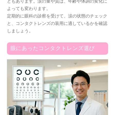
ともあります。涙の量や質は、年齢や体調の変化に
よっても変わります。
定期的に眼科の診察を受けて、涙の状態のチェック
と、コンタクトレンズの装用に適しているかを確認
しましょう。
眼にあったコンタクトレンズ選び