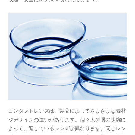
コンタクトレンズは、製品によってさまざまな素材
やデザインの違いがあります。個々人の眼の状態に
よって、適しているレンズが異なります。同じレン