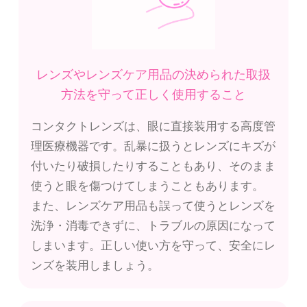
レンズやレンズケア用品の決められた
取扱
方法を守って正しく使用すること
コンタクトレンズは、眼に直接装用する高度管
理医療機器です。乱暴に扱うとレンズにキズが
付いたり破損したりすることもあり、そのまま
使うと眼を傷つけてしまうこともあります。
また、レンズケア用品も誤って使うとレンズを
洗浄・消毒できずに、トラブルの原因になって
しまいます。正しい使い方を守って、安全にレ
ンズを装用しましょう。