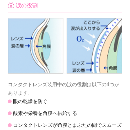
涙の役割
コンタクトレンズ装用中の涙の役割は以下の4つが
あります。
眼の乾燥を防ぐ
酸素や栄養を角膜へ供給する
コンタクトレンズが角膜とまぶたの間でスムーズ