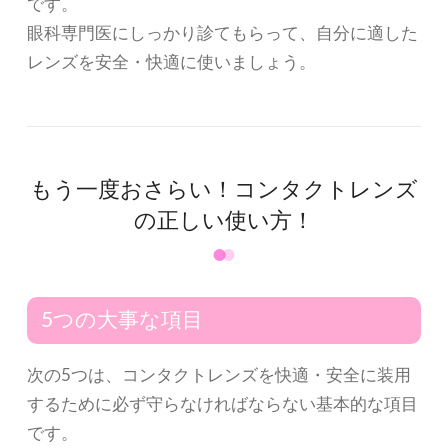
です。
眼科専門医にしっかり診てもらって、自分に適した
レンズを安全・快適に使いましょう。
もう一度おさらい！
コンタクトレンズ
の正しい使い方！
5つの大事な項目
次の5つは、コンタクトレンズを快適・安全に装用
するために必ず守らなければならない基本的な項目
です。