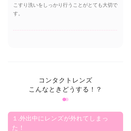
こすり洗いをしっかり行うことがとても大切で
す。
コンタクトレンズ
こんなときどうする！？
１.外出中にレンズが外れてしまっ
た！