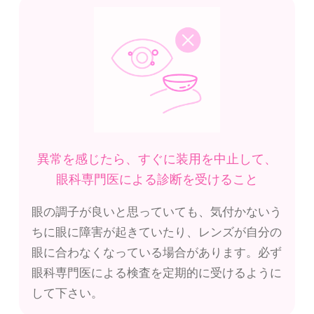
異常を感じたら、すぐに装用を中止して、
眼科専門医による診断を受けること
眼の調子が良いと思っていても、気付かないう
ちに眼に障害が起きていたり、レンズが自分の
眼に合わなくなっている場合があります。必ず
眼科専門医による検査を定期的に受けるように
して下さい。