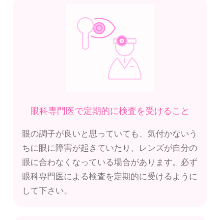
眼科専門医で定期的に検査を受けること
眼の調子が良いと思っていても、気付かないう
ちに眼に障害が起きていたり、レンズが自分の
眼に合わなくなっている場合があります。必ず
眼科専門医による検査を定期的に受けるように
して下さい。