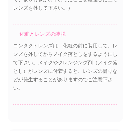
レンズを外して下さい。）
化粧とレンズの装脱
コンタクトレンズは、化粧の前に装用して、レ
ンズを外してからメイク落としをするようにし
て下さい。メイクやクレンジング剤（メイク落
とし）がレンズに付着すると、レンズの曇りな
どが発生することがありますのでご注意下さ
い。