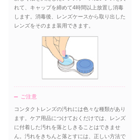
れて、キャップを締めて4時間以上放置し消毒
します。消毒後、レンズケースから取り出した
レンズをそのまま装用できます。
ご注意
コンタクトレンズの汚れには色々な種類があり
ます。ケア用品につけておくだけでは、レンズ
に付着した汚れを落としきることはできませ
ん。汚れをきちんと落とすには、正しい方法で