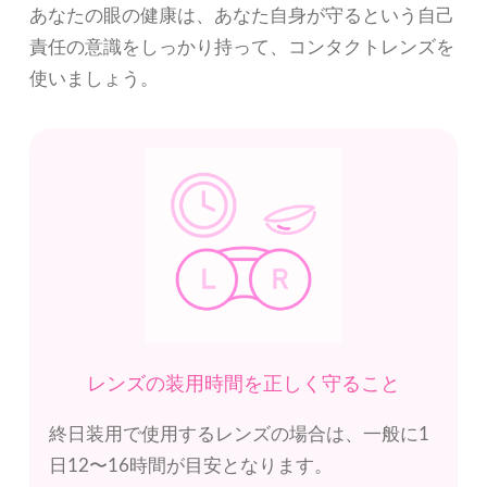
あなたの眼の健康は、あなた自身が守るという自己
責任の意識をしっかり持って、コンタクトレンズを
使いましょう。
レンズの装用時間を正しく守ること
終日装用で使用するレンズの場合は、一般に1
日12〜16時間が目安となります。