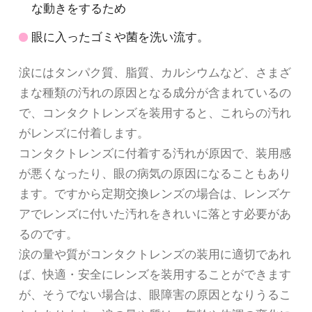
な動きをするため
眼に入ったゴミや菌を洗い流す。
涙にはタンパク質、脂質、カルシウムなど、さまざ
まな種類の汚れの原因となる成分が含まれているの
で、コンタクトレンズを装用すると、これらの汚れ
がレンズに付着します。
コンタクトレンズに付着する汚れが原因で、装用感
が悪くなったり、眼の病気の原因になることもあり
ます。ですから定期交換レンズの場合は、レンズケ
アでレンズに付いた汚れをきれいに落とす必要があ
るのです。
涙の量や質がコンタクトレンズの装用に適切であれ
ば、快適・安全にレンズを装用することができます
が、そうでない場合は、眼障害の原因となりうるこ