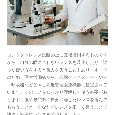
コンタクトレンズは眼の上に直接装用するものです
から、自分の眼に合わないレンズを装用したり、誤
った使い方をすると視力を失うこともあります。そ
のため、厚生労働省から、心臓ペースメーカーや人
工呼吸器などと同じ高度管理医療機器に指定されて
います。そのことをしっかり理解して使う必要があ
ります。眼科専門医に自分に適したレンズを選んで
もらうことと、あなたがレンズを正しく扱うことで
快適・安全にレンズを装用しましょう。