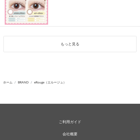
もっと見る
ホーム
BRAND
eRouge（エルージュ）
ご利用ガイド
会社概要