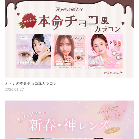
オトナの本命チョコ風カラコン
2026.01.27