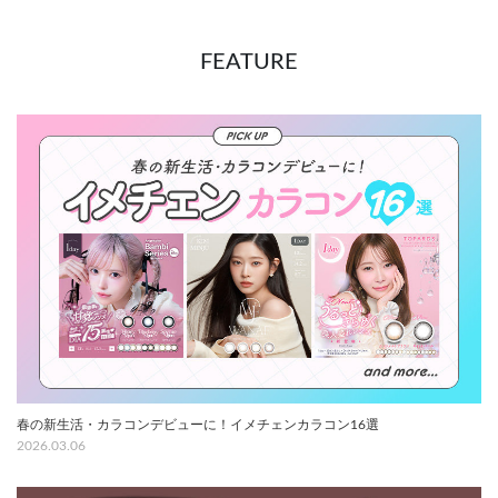
FEATURE
春の新生活・カラコンデビューに！イメチェンカラコン16選
2026.03.06