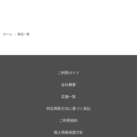
ホーム
商品一覧
ご利用ガイド
会社概要
店舗一覧
特定商取引法に基づく表記
ご利用規約
個人情報保護方針