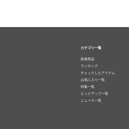
カテゴリ一覧
新着商品
ランキング
チェックしたアイテム
お気に入り一覧
特集一覧
ピックアップ一覧
ニュース一覧