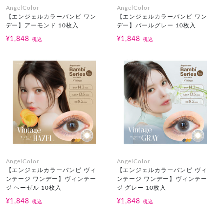
AngelColor
AngelColor
【エンジェルカラーバンビ ワン
【エンジェルカラーバンビ ワン
デー】アーモンド 10枚入
デー】パールグレー 10枚入
¥1,848
¥1,848
税込
税込
AngelColor
AngelColor
【エンジェルカラーバンビ ヴィ
【エンジェルカラーバンビ ヴィ
ンテージ ワンデー】ヴィンテー
ンテージ ワンデー】ヴィンテー
ジ ヘーゼル 10枚入
ジ グレー 10枚入
¥1,848
¥1,848
税込
税込