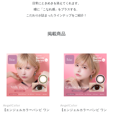
日常にときめきを添えてくれます。
瞳に「こなれ感」をプラスする、
こだわりが詰まったラインナップをご紹介！
掲載商品
AngelColor
AngelColor
【エンジェルカラーバンビ ワン
【エンジェルカラーバンビ ワン