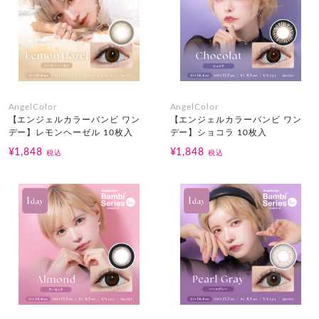
AngelColor
AngelColor
【エンジェルカラーバンビ ワン
【エンジェルカラーバンビ ワン
デー】レモンヘーゼル 10枚入
デー】ショコラ 10枚入
¥1,848
¥1,848
税込
税込