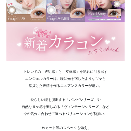
トレンドの「透明感」と「立体感」を絶妙に引き出す
エンジェルカラーは、瞳に光を宿したようなツヤと
垢抜けた表情を作るニュアンスカラーが魅力。
愛らしい瞳を演出する「バンビシリーズ」や
自然なヌケ感を楽しめる「ヴィンテージシリーズ」など
今の気分に合わせて選べるバリエーションが勢揃い。
UVカット等のスペックも備え、